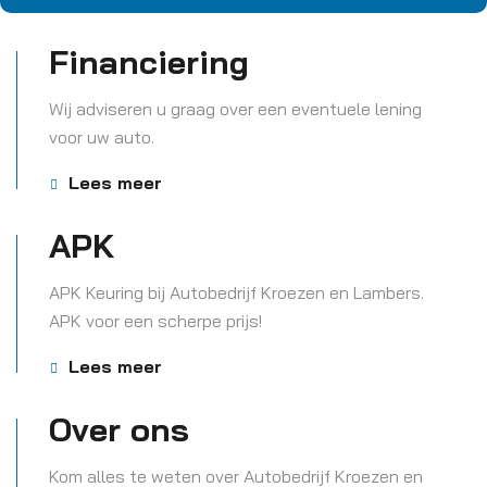
Financiering
Wij adviseren u graag over een eventuele lening
voor uw auto.
Lees meer
APK
APK Keuring bij Autobedrijf Kroezen en Lambers.
APK voor een scherpe prijs!
Lees meer
Over ons
Kom alles te weten over Autobedrijf Kroezen en