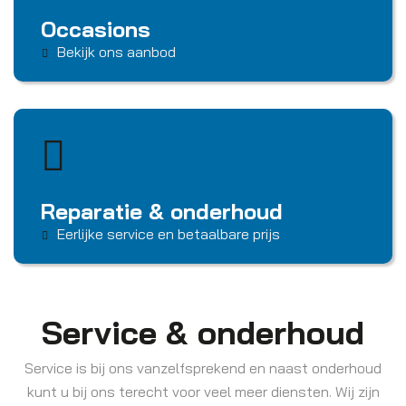
Occasions
Bekijk ons aanbod
Reparatie & onderhoud
Eerlijke service en betaalbare prijs
Service & onderhoud
Service is bij ons vanzelfsprekend en naast onderhoud
kunt u bij ons terecht voor veel meer diensten. Wij zijn