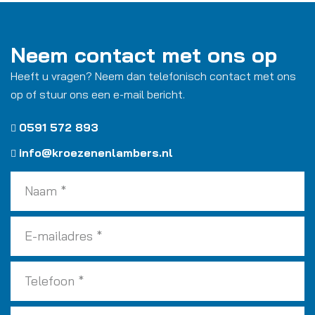
Neem contact met ons op
Heeft u vragen? Neem dan telefonisch contact met ons
op of stuur ons een e-mail bericht.
0591 572 893
info@kroezenenlambers.nl