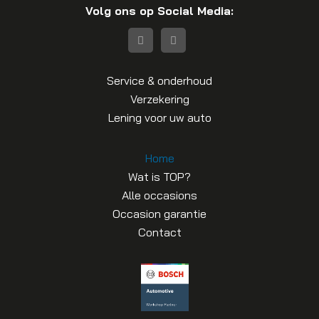
Volg ons op Social Media:
Service & onderhoud
Verzekering
Lening voor uw auto
Home
Wat is TOP?
Alle occasions
Occasion garantie
Contact