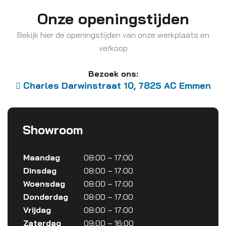
Onze openingstijden
Bekijk hier de openingstijden van onze werkplaats en
verkoop
Bezoek ons:
Charles Darwinstraat 10, 7825 AC Emmen
Showroom
Maandag
08:00 – 17:00
Dinsdag
08:00 – 17:00
Woensdag
08:00 – 17:00
Donderdag
08:00 – 17:00
Vrijdag
08:00 – 17:00
Zaterdag
09:00 – 16:00