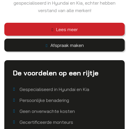
gespecialiseerd in Hyundai en Kia, echter hebben
verstand van alle merken!
Lees meer
Afspraak maken
De voordelen op een rijtje
Gespecialiseerd in Hyundai en Kia
Persoonlijke benadering
Geen onverwachte kosten
Gecertificeerde monteurs