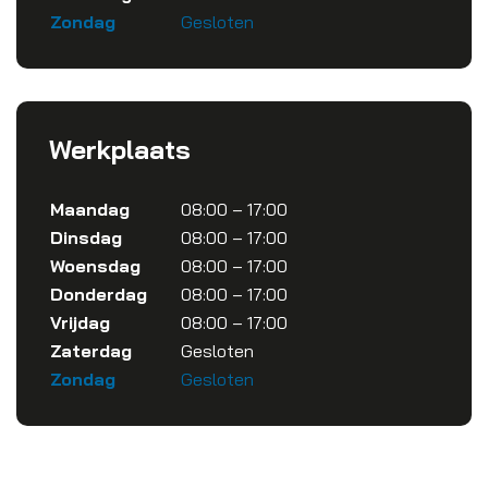
Zondag
Gesloten
Werkplaats
Maandag
08:00 – 17:00
Dinsdag
08:00 – 17:00
Woensdag
08:00 – 17:00
Donderdag
08:00 – 17:00
Vrijdag
08:00 – 17:00
Zaterdag
Gesloten
Zondag
Gesloten