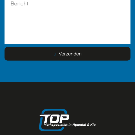
Verzenden