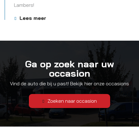
Lambers!
Lees meer
Ga op zoek naar uw
occasion
Vind de auto die bij u past! Bekijk hier onze occasions
Zoeken naar occasion